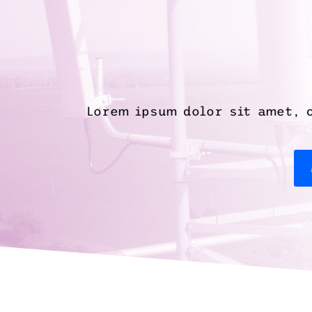
Lorem ipsum dolor sit amet, c