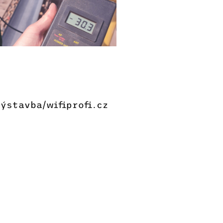
ýstavba/wifiprofi.cz