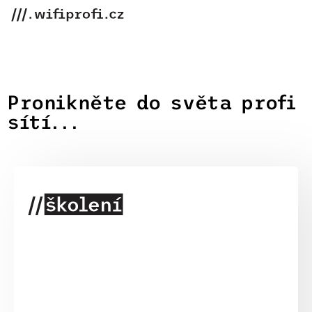
Pronikněte do světa profi
sítí...