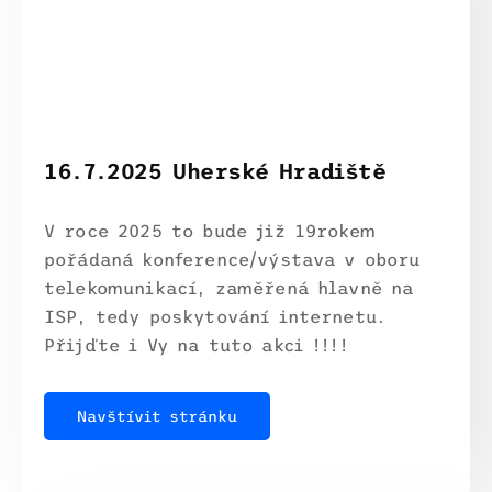
16.7.2025 Uherské Hradiště
V roce 2025 to bude již 19rokem
pořádaná konference/výstava v oboru
telekomunikací, zaměřená hlavně na
ISP, tedy poskytování internetu.
Přijďte i Vy na tuto akci !!!!
Navštívit stránku