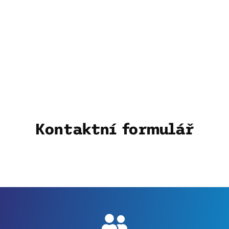
Kontaktní formulář