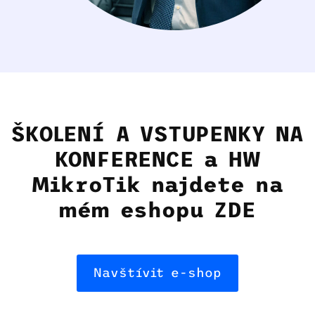
ŠKOLENÍ A VSTUPENKY NA
KONFERENCE a HW
MikroTik najdete na
mém eshopu ZDE
Navštívit e-shop