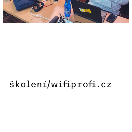
školení/wifiprofi.cz