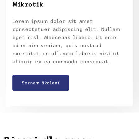
Mikrotik
Lorem ipsum dolor sit amet,
consectetuer adipiscing elit. Nullam
eget nisl. Maecenas libero. Ut enim
ad minim veniam, quis nostrud
exercitation ullamco laboris nisi ut
aliquip ex ea commodo consequat.
Seznam školení