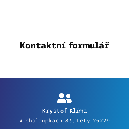
Kontaktní formulář
Kryštof Klíma
V chaloupkach 83, Lety 25229