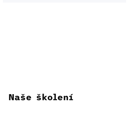
Naše školení