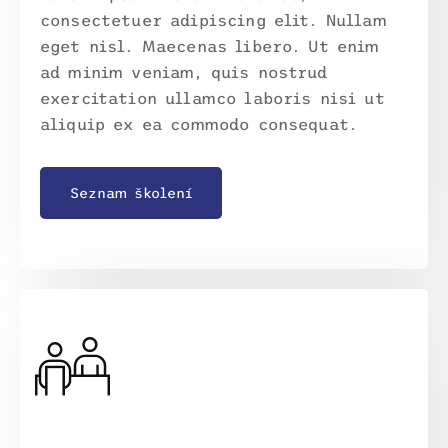
consectetuer adipiscing elit. Nullam
eget nisl. Maecenas libero. Ut enim
ad minim veniam, quis nostrud
exercitation ullamco laboris nisi ut
aliquip ex ea commodo consequat.
Seznam školení