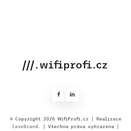
© Copyright 2026 WifiProfi.cz | Realizace
ZaseBrand.
| Všechna práva vyhrazena |