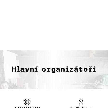
Hlavní organizátoři