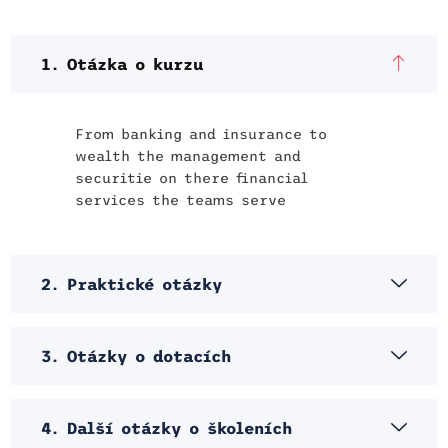
1. Otázka o kurzu
From banking and insurance to
wealth the management and
securitie on there financial
services the teams serve
2. Praktické otázky
3. Otázky o dotacích
4. Další otázky o školeních