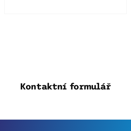
Kontaktní formulář