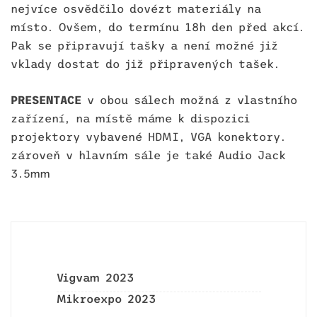
nejvíce osvědčilo dovézt materiály na
místo. Ovšem, do termínu 18h den před akcí.
Pak se připravují tašky a není možné již
vklady dostat do již připravených tašek.
PRESENTACE
v obou sálech možná z vlastního
zařízení, na místě máme k dispozici
projektory vybavené HDMI, VGA konektory.
zároveň v hlavním sále je také Audio Jack
3.5mm
Vigvam 2023
Mikroexpo 2023